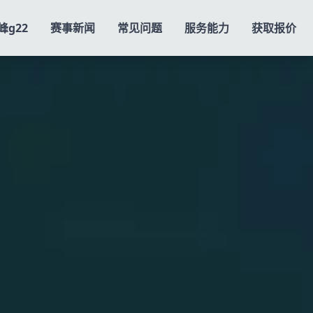
峰g22
赛事新闻
常见问题
服务能力
获取报价