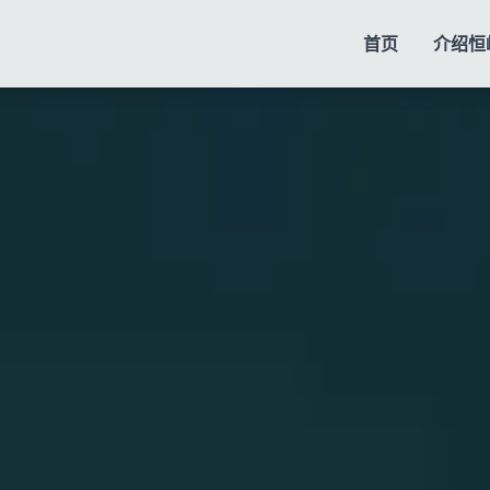
首页
介绍
恒