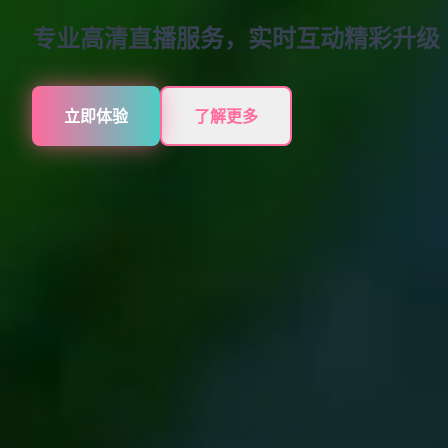
专业高清直播服务，实时互动精彩升级
立即体验
了解更多