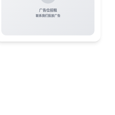
广告位招租
联系我们投放广告