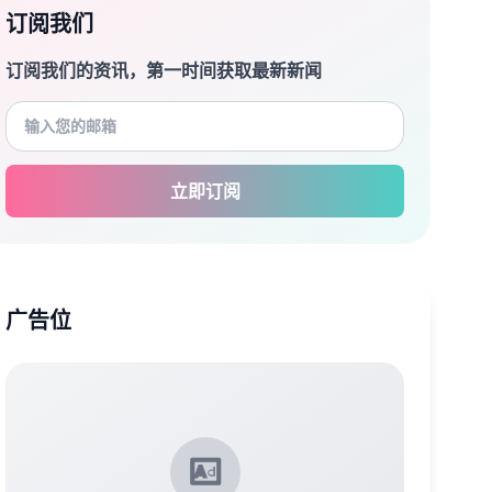
订阅我们
订阅我们的资讯，第一时间获取最新新闻
立即订阅
广告位