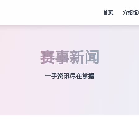
首页
介绍
恒
赛事新闻
一手资讯尽在掌握