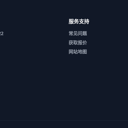
服务支持
2
常见问题
获取报价
网站地图