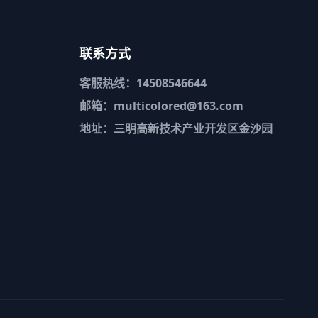
联系方式
客服热线：14508546644
邮箱：multicolored@163.com
地址：三明高新技术产业开发区金沙园