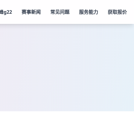
峰g22
赛事新闻
常见问题
服务能力
获取报价