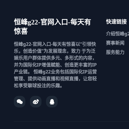
快速链接
恒峰g22-官网入口-每天有
惊喜
介绍
恒峰g2
赛事新闻
恒峰g22-官网入口-每天有惊喜以“引领快
乐，创造价值”为发展理念，致力 于为泛
服务能力
娱乐用户群体提供多元、多形式的内容，
并为国际化IP增值赋能、创造更丰富的IP
产业链。 恒峰g22业务包括国际化IP运营
管理、提供动画直播和视频直播，让您轻
松享受聊球投注的乐趣。