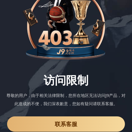
访问限制
尊敬的用户，由于相关法律限制，您所在地区无法访问J9产品，对
此造成的不便，我们深表歉意，您如有疑问请联系客服。
联系客服