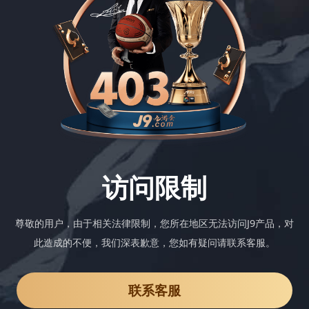
访问限制
尊敬的用户，由于相关法律限制，您所在地区无法访问J9产品，对
此造成的不便，我们深表歉意，您如有疑问请联系客服。
联系客服