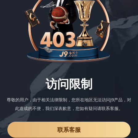
访问限制
尊敬的用户，由于相关法律限制，您所在地区无法访问J9产品，对
此造成的不便，我们深表歉意，您如有疑问请联系客服。
联系客服