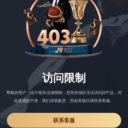
访问限制
尊敬的用户，由于相关法律限制，您所在地区无法访问J9产品，对
此造成的不便，我们深表歉意，您如有疑问请联系客服。
联系客服