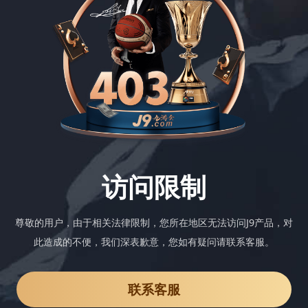
访问限制
尊敬的用户，由于相关法律限制，您所在地区无法访问J9产品，对
此造成的不便，我们深表歉意，您如有疑问请联系客服。
联系客服