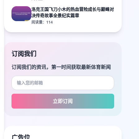
洛克王国飞刀小木的热血冒险成长与巅峰对
决传奇故事全景纪实篇章
阅读量：114
订阅我们
订阅我们的资讯，第一时间获取最新体育新闻
立即订阅
广告位