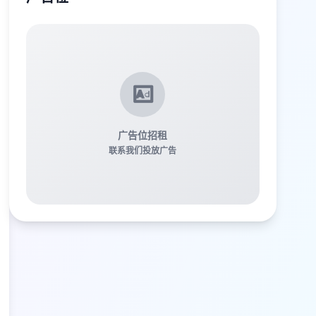
广告位招租
联系我们投放广告