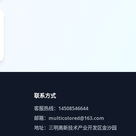
联系方式
客服热线：14508546644
邮箱：multicolored@163.com
地址：三明高新技术产业开发区金沙园