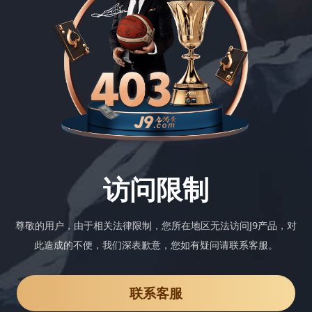
访问限制
尊敬的用户，由于相关法律限制，您所在地区无法访问J9产品，对
此造成的不便，我们深表歉意，您如有疑问请联系客服。
联系客服