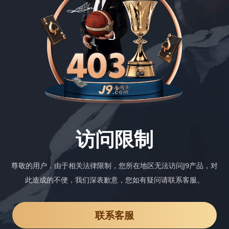
访问限制
尊敬的用户，由于相关法律限制，您所在地区无法访问J9产品，对
此造成的不便，我们深表歉意，您如有疑问请联系客服。
联系客服